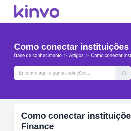
Como conectar instituições
Base de conhecimento
>
Artigos
>
Como conectar inst
Como conectar instituiçõe
Finance