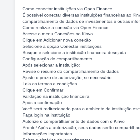
Como conectar instituições via Open Finance
É possível conectar diversas instituições financeiras ao K
compartilhamento de dados de investimentos e outras info
Como realizar a conexão via Open Finance
Acesse o menu Conexões no Kinvo
Clique em Adicionar nova conexão
Selecione a opção Conectar instituições
Busque e selecione a instituição financeira desejada
Configuração do compartilhamento
Após selecionar a instituição:
Revise o resumo do compartilhamento de dados
Ajuste o prazo de autorização, se necessário
Leia os termos e condições
Clique em Confirmar
Validação na instituição financeira
Após a confirmação:
Você será redirecionado para o ambiente da instituição esc
Faça login na instituição
Autorize o compartilhamento de dados com o Kinvo
Pronto! Após a autorização, seus dados serão compartilha
Informações importantes