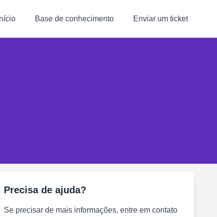
Início
Base de conhecimento
Enviar um ticket
Precisa de ajuda?
Se precisar de mais informações, entre em contato