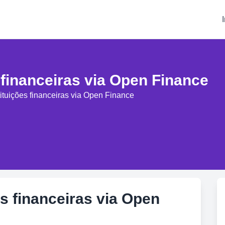
 financeiras via Open Finance
ituições financeiras via Open Finance
s financeiras via Open