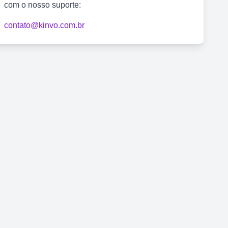
com o nosso suporte:
contato@kinvo.com.br