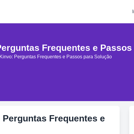
Perguntas Frequentes e Passos
 Kinvo: Perguntas Frequentes e Passos para Solução
: Perguntas Frequentes e