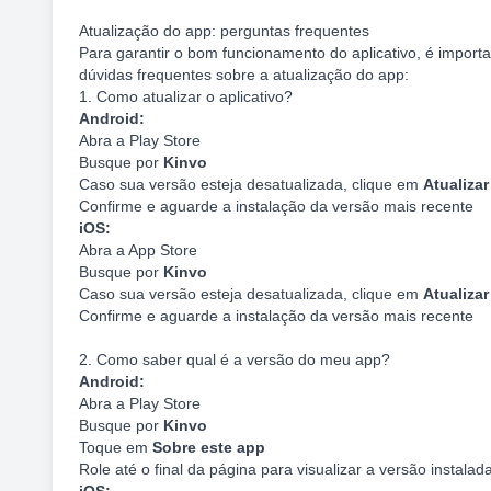
Atualização do app: perguntas frequentes
Para garantir o bom funcionamento do aplicativo, é import
dúvidas frequentes sobre a atualização do app:
1. Como atualizar o aplicativo?
Android:
Abra a Play Store
Busque por
Kinvo
Caso sua versão esteja desatualizada, clique em
Atualizar
Confirme e aguarde a instalação da versão mais recente
iOS:
Abra a App Store
Busque por
Kinvo
Caso sua versão esteja desatualizada, clique em
Atualizar
Confirme e aguarde a instalação da versão mais recente
2. Como saber qual é a versão do meu app?
Android:
Abra a Play Store
Busque por
Kinvo
Toque em
Sobre este app
Role até o final da página para visualizar a versão instalad