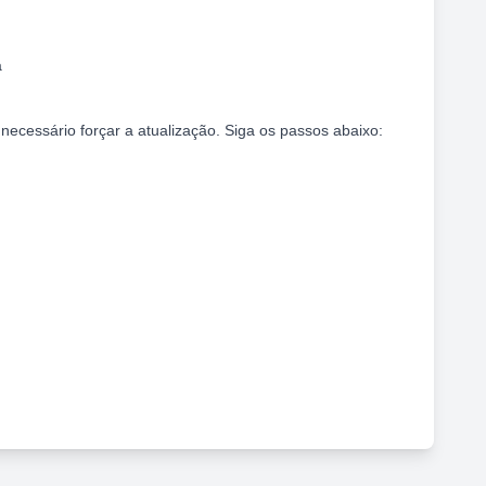
a
necessário forçar a atualização. Siga os passos abaixo: