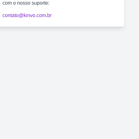
com o nosso suporte:
contato@kinvo.com.br