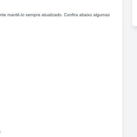
ante mantê-lo sempre atualizado. Confira abaixo algumas
a