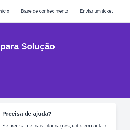
Início
Base de conhecimento
Enviar um ticket
 para Solução
Precisa de ajuda?
Se precisar de mais informações, entre em contato