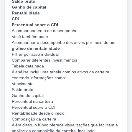
Saldo bruto
Ganho de capital
Rentabilidade
CDI
Percentual sobre o CDI
Acompanhamento de desempenho
Você também pode:
Acompanhar o desempenho dos ativos por meio de um
gráfico de rentabilidade
Filtrar por ativo individual
Comparar diferentes investimentos
Tabela detalhada
A análise inclui uma tabela com os ativos da carteira,
contendo informações como:
Vencimento
Saldo bruto
Ganho de capital
Percentual na carteira
Percentual sobre o CDI
Rentabilidade desde o início
Composição da carteira
Além disso, o Kinvo oferece visualizações que facilitam a
análise da composição da carteira, incluindo: