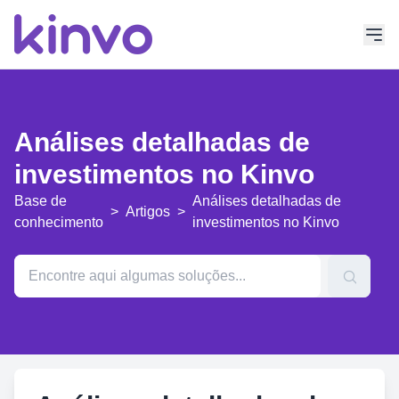
Análises detalhadas de
investimentos no Kinvo
Base de
Análises detalhadas de
>
Artigos
>
conhecimento
investimentos no Kinvo