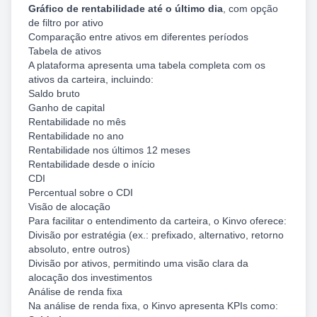
Gráfico de rentabilidade até o último dia
, com opção
de filtro por ativo
Comparação entre ativos em diferentes períodos
Tabela de ativos
A plataforma apresenta uma tabela completa com os
ativos da carteira, incluindo:
Saldo bruto
Ganho de capital
Rentabilidade no mês
Rentabilidade no ano
Rentabilidade nos últimos 12 meses
Rentabilidade desde o início
CDI
Percentual sobre o CDI
Visão de alocação
Para facilitar o entendimento da carteira, o Kinvo oferece:
Divisão por estratégia (ex.: prefixado, alternativo, retorno
absoluto, entre outros)
Divisão por ativos, permitindo uma visão clara da
alocação dos investimentos
Análise de renda fixa
Na análise de renda fixa, o Kinvo apresenta KPIs como: