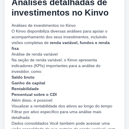
Análises detalhadas de
investimentos no Kinvo
Análises de investimentos no Kinvo
O Kinvo disponibiliza diversas análises para apoiar o
acompanhamento dos seus investimentos, incluindo
visões completas de
renda variável, fundos e renda
fixa
.
Análise de renda variável
Na seção de renda variável, o Kinvo apresenta
indicadores (KPIs) importantes para a análise do
investidor, como:
Saldo bruto
Ganho de capital
Rentabilidade
Percentual sobre o CDI
Além disso, é possível:
Visualizar a rentabilidade dos ativos ao longo do tempo
Filtrar por ativo específico para uma análise mais
detalhada
Dados consolidados Você também pode acessar uma