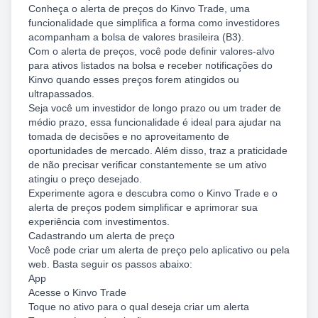
Conheça o alerta de preços do Kinvo Trade, uma
funcionalidade que simplifica a forma como investidores
acompanham a bolsa de valores brasileira (B3).
Com o alerta de preços, você pode definir valores-alvo
para ativos listados na bolsa e receber notificações do
Kinvo quando esses preços forem atingidos ou
ultrapassados.
Seja você um investidor de longo prazo ou um trader de
médio prazo, essa funcionalidade é ideal para ajudar na
tomada de decisões e no aproveitamento de
oportunidades de mercado. Além disso, traz a praticidade
de não precisar verificar constantemente se um ativo
atingiu o preço desejado.
Experimente agora e descubra como o Kinvo Trade e o
alerta de preços podem simplificar e aprimorar sua
experiência com investimentos.
Cadastrando um alerta de preço
Você pode criar um alerta de preço pelo aplicativo ou pela
web. Basta seguir os passos abaixo:
App
Acesse o Kinvo Trade
Toque no ativo para o qual deseja criar um alerta