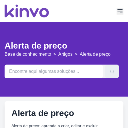
Alerta de preço
Base de conhecimento
>
Artigos
>
Alerta de preço
Alerta de preço
Alerta de preço: aprenda a criar, editar e excluir