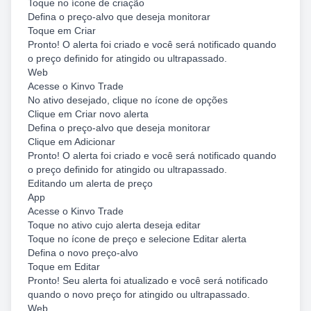
Toque no ícone de criação
Defina o preço-alvo que deseja monitorar
Toque em Criar
Pronto! O alerta foi criado e você será notificado quando
o preço definido for atingido ou ultrapassado.
Web
Acesse o Kinvo Trade
No ativo desejado, clique no ícone de opções
Clique em Criar novo alerta
Defina o preço-alvo que deseja monitorar
Clique em Adicionar
Pronto! O alerta foi criado e você será notificado quando
o preço definido for atingido ou ultrapassado.
Editando um alerta de preço
App
Acesse o Kinvo Trade
Toque no ativo cujo alerta deseja editar
Toque no ícone de preço e selecione Editar alerta
Defina o novo preço-alvo
Toque em Editar
Pronto! Seu alerta foi atualizado e você será notificado
quando o novo preço for atingido ou ultrapassado.
Web