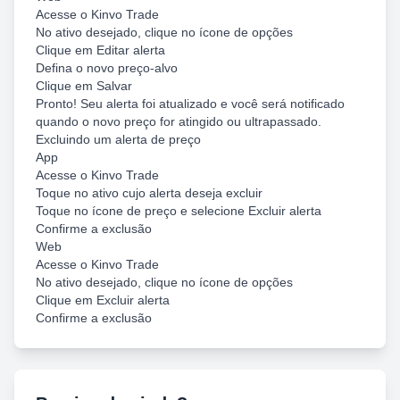
Acesse o Kinvo Trade
No ativo desejado, clique no ícone de opções
Clique em Editar alerta
Defina o novo preço-alvo
Clique em Salvar
Pronto! Seu alerta foi atualizado e você será notificado
quando o novo preço for atingido ou ultrapassado.
Excluindo um alerta de preço
App
Acesse o Kinvo Trade
Toque no ativo cujo alerta deseja excluir
Toque no ícone de preço e selecione Excluir alerta
Confirme a exclusão
Web
Acesse o Kinvo Trade
No ativo desejado, clique no ícone de opções
Clique em Excluir alerta
Confirme a exclusão