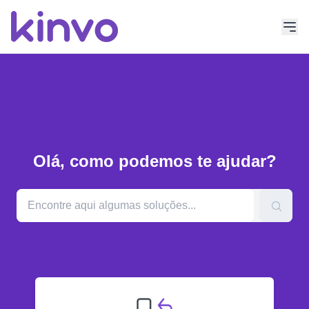
Olá, como podemos te ajudar?