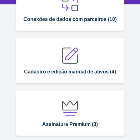
Conexões de dados com parceiros (10)
Cadastro e edição manual de ativos (4)
Assinatura Premium (3)