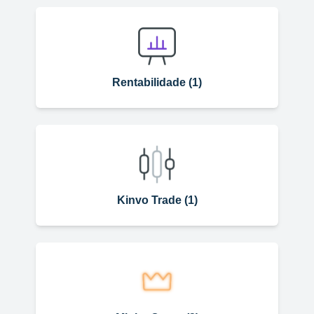
Rentabilidade (1)
Kinvo Trade (1)